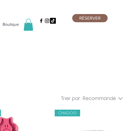
RÉSERVER
Boutique
Trier par :
Recommandé
CHADOG