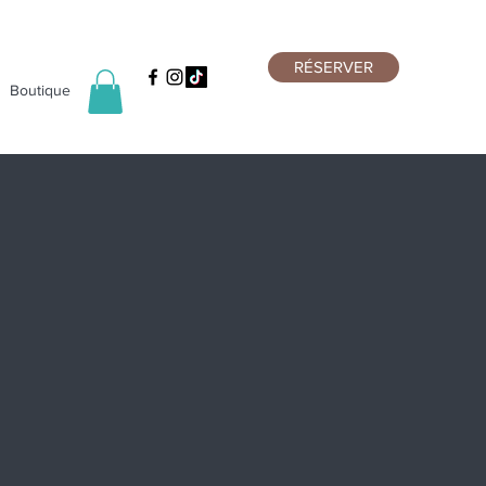
RÉSERVER
Boutique